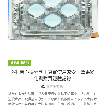
,
威而鋼
必利勁
必利吉心得分享｜真實使用感受、效果變
化與購買經驗記錄
新義安藥局
近年在香港討論區、成人健康網站與私下分享中，「必利吉」
這款產品出現得愈來愈頻密。原因其實很簡單，很多男士同時
面對硬度不足與射精太快的問題，但單一藥物往往只能解決其