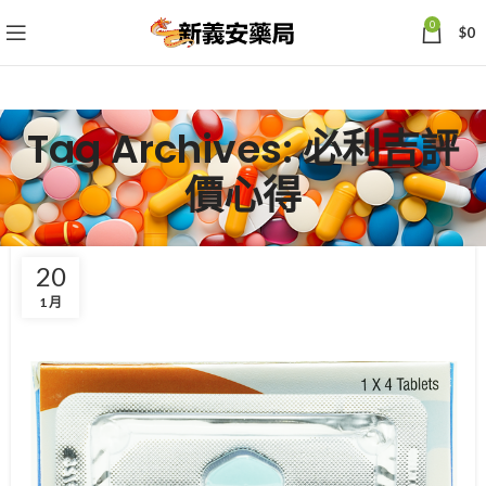
0
$
0
Tag Archives: 必利吉評
價心得
20
1 月