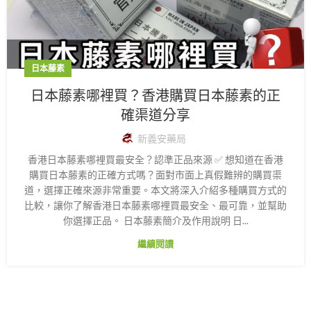
日本藤素
日本藤素哪裡買？香港購買日本藤素的正
確渠道分享
新義安藥局
香港日本藤素哪裡買最安全？認準正品來源 ✅ 想知道在香港
購買日本藤素的正確方式嗎？面對市面上真假難辨的購買渠
道，選擇正確來源非常重要。本文將深入介紹多種購買方式的
比較，讓你了解香港日本藤素哪裡買最安全、最可靠，並幫助
你選擇正品。 日本藤素簡介及作用說明 日...
繼續閱讀