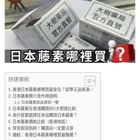
快速導航
香港日本藤素哪裡買最安全？認準正品來源 ✅
日本藤素簡介及作用說明
日本藤素商品資訊一覽
日本藤素在香港購買的5大管道比較
為什麼要選擇在本站購買日本藤素？
日本藤素價格比較（香港地區）
常見假貨陷阱！購買前一定要注意
總結：香港日本藤素哪裡買最推薦？