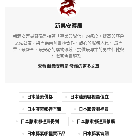
新義安藥局
新義安連鎖藥局秉持著「專業與誠信」的態度，提高與客戶
之黏著度，與專業藥師團隊合作、熱心的服務人員、 最專
業、最齊全、最安心的購物環境，提供最專業的男性保健與
壯陽藥售賣服務。
查看 新義安藥局
發佈的更多文章
日本藤素價格
日本藤素哪裡最便宜
日本藤素哪裡有賣
日本藤素哪裡買
日本藤素哪裡買得到
日本藤素哪裡買推薦
日本藤素哪裡買正品
日本藤素官網