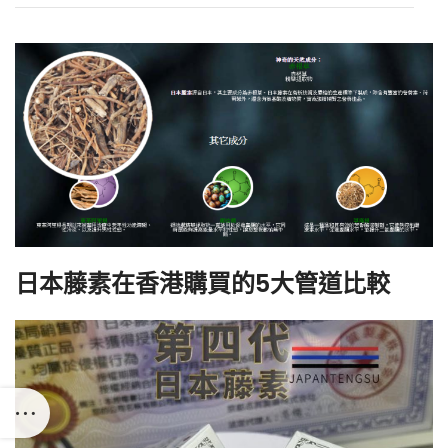
日本藤素在香港購買的5大管道比較