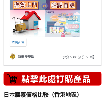
日本藤素價格比較（香港地區）