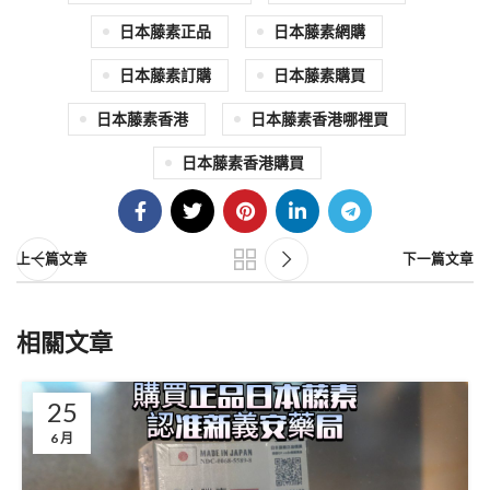
日本藤素正品
日本藤素網購
日本藤素訂購
日本藤素購買
日本藤素香港
日本藤素香港哪裡買
日本藤素香港購買
上一篇文章
下一篇文章
相關文章
25
6 月