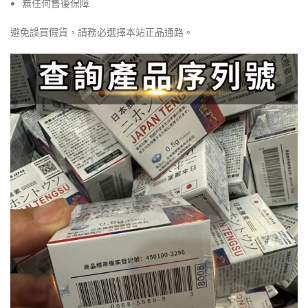
無任何售後保障
避免誤買假貨，請務必選擇本站正品通路。