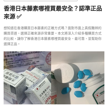
香港日本藤素哪裡買最安全？認準正品
來源 ✅
想知道在香港購買日本藤素的正確方式嗎？面對市面上真假難辨的
購買渠道，選擇正確來源非常重要。本文將深入介紹多種購買方式
的比較，讓你了解香港日本藤素哪裡買最安全、最可靠，並幫助你
選擇正品。