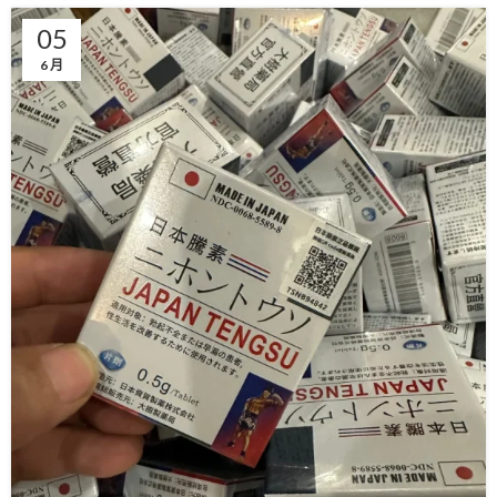
05
6 月