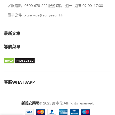
客服電話 : 0800-678-222 服務時間 : 週一~週五 09:00~17:00
電子郵件 : gtservice@sunyeeon.hk
最新文章
導航菜單
客服WHATSAPP
新義安藥局
© 2025 盧本偉.All rights reserved.