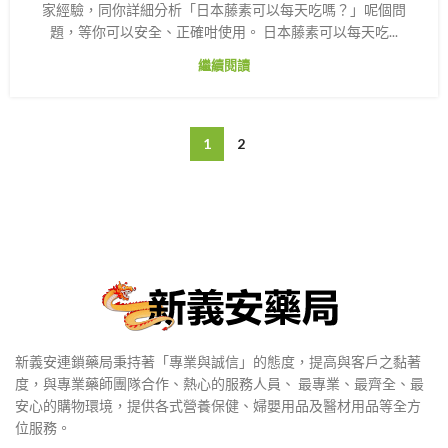
家經驗，同你詳細分析「日本藤素可以每天吃嗎？」呢個問
題，等你可以安全、正確咁使用。 日本藤素可以每天吃...
繼續閱讀
1
2
新義安連鎖藥局秉持著「專業與誠信」的態度，提高與客戶之黏著
度，與專業藥師團隊合作、熱心的服務人員、 最專業、最齊全、最
安心的購物環境，提供各式營養保健、婦嬰用品及醫材用品等全方
位服務。