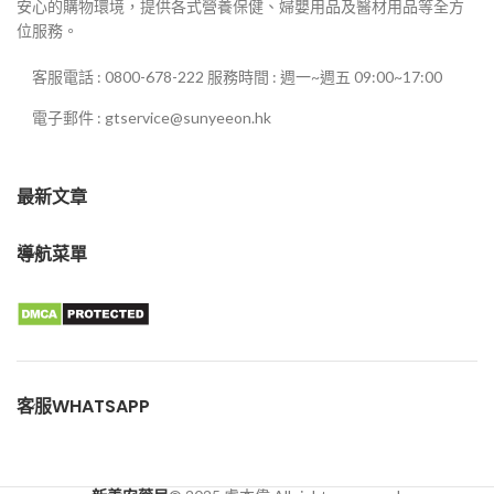
安心的購物環境，提供各式營養保健、婦嬰用品及醫材用品等全方
位服務。
客服電話 : 0800-678-222 服務時間 : 週一~週五 09:00~17:00
電子郵件 : gtservice@sunyeeon.hk
最新文章
導航菜單
客服WHATSAPP