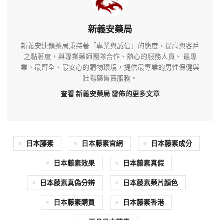
新義安藥局
新義安連鎖藥局秉持著「專業與誠信」的態度，提高與客戶
之黏著度，與專業藥師團隊合作、熱心的服務人員、 最專
業、最齊全、最安心的購物環境，提供最專業的男性保健與
壯陽藥售賣服務。
查看 新義安藥局
發佈的更多文章
日本藤素
日本藤素官網
日本藤素成分
日本藤素效果
日本藤素真假
日本藤素真偽分辨
日本藤素藥片顏色
日本藤素購買
日本藤素香港