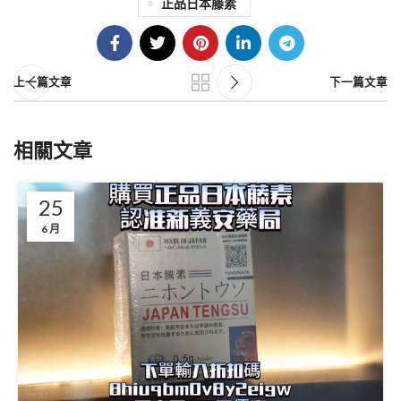
正品日本藤素
上一篇文章
下一篇文章
相關文章
25
6 月