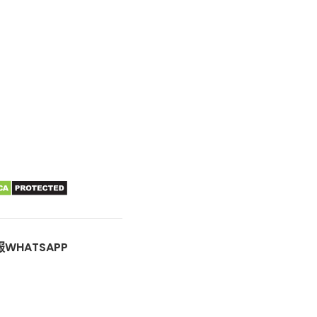
WHATSAPP