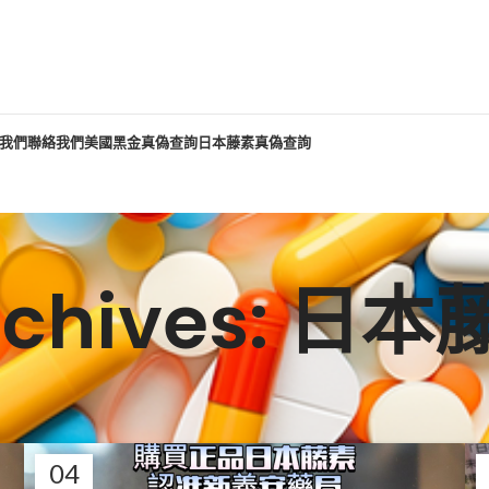
我們
聯絡我們
美國黑金真偽查詢
日本藤素真偽查詢
Archives: 日
04