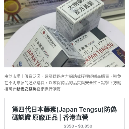
由於市場上假貨泛濫，建議透過官方網站或授權經銷商購買，避免
在不明來源的通路購買，以確保商品的品質與安全性。點擊下方鏈
接可進
新義安藥房
官網進行購買