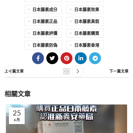
日本藤素成分
日本藤素效果
日本藤素正品
日本藤素真假
日本藤素評價
日本藤素購買
日本藤素防偽
日本藤素香港
上一篇文章
下一篇文章
相關文章
25
6 月