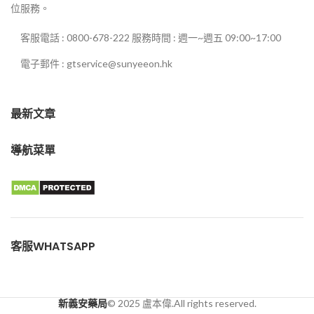
位服務。
客服電話 : 0800-678-222 服務時間 : 週一~週五 09:00~17:00
電子郵件 : gtservice@sunyeeon.hk
最新文章
導航菜單
客服WHATSAPP
新義安藥局
© 2025 盧本偉.All rights reserved.