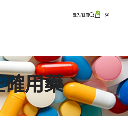
0
登入/註冊
$
0
泄正確用藥