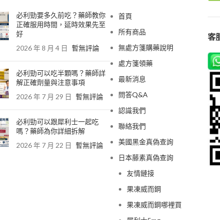
必利勁要多久前吃？藥師教你
首頁
正確服用時間，延時效果先至
所有商品
好
客服
無處方箋購藥說明
2026 年 8 月 4 日
暫無評論
處方箋領藥
必利勁可以吃半顆嗎？藥師詳
最新消息
解正確劑量與注意事項
問答Q&A
2026 年 7 月 29 日
暫無評論
認識我們
必利勁可以跟犀利士一起吃
聯絡我們
嗎？藥師為你詳細拆解
美國黑金真偽查詢
2026 年 7 月 22 日
暫無評論
日本藤素真偽查詢
友情鏈接
果凍威而鋼
果凍威而鋼哪裡買