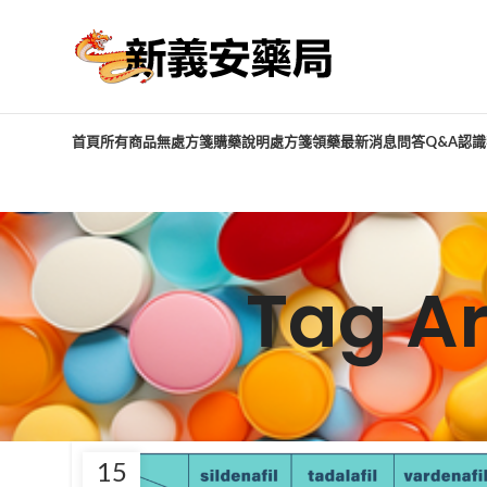
首頁
所有商品
無處方箋購藥說明
處方箋領藥
最新消息
問答Q&A
認識
Tag 
15