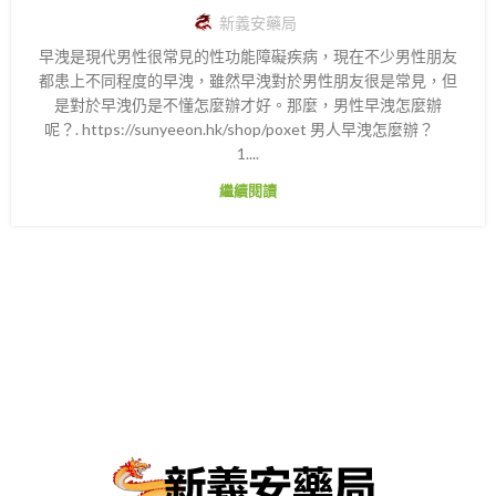
新義安藥局
早洩是現代男性很常見的性功能障礙疾病，現在不少男性朋友
都患上不同程度的早洩，雖然早洩對於男性朋友很是常見，但
是對於早洩仍是不懂怎麼辦才好。那麼，男性早洩怎麼辦
呢？. https://sunyeeon.hk/shop/poxet 男人早洩怎麼辦？
1....
繼續閱讀