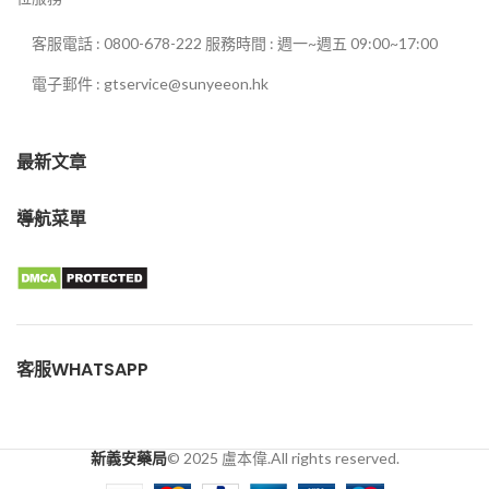
客服電話 : 0800-678-222 服務時間 : 週一~週五 09:00~17:00
電子郵件 : gtservice@sunyeeon.hk
最新文章
導航菜單
客服WHATSAPP
新義安藥局
© 2025 盧本偉.All rights reserved.