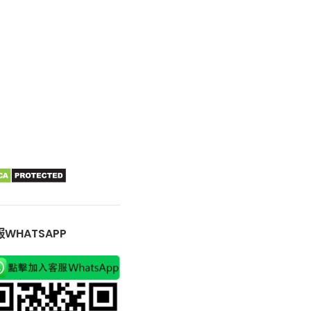
WHATSAPP