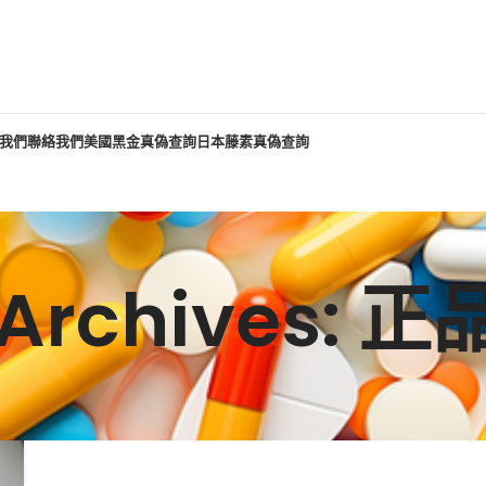
我們
聯絡我們
美國黑金真偽查詢
日本藤素真偽查詢
 Archives: 