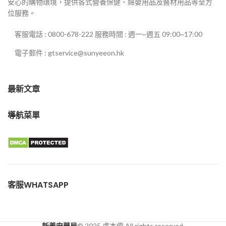
安心的購物環境，提供各式營養保健、婦嬰用品及醫材用品等全方
位服務。
客服電話 : 0800-678-222 服務時間 : 週一~週五 09:00~17:00
電子郵件 : gtservice@sunyeeon.hk
最新文章
導航菜單
客服WHATSAPP
新義安藥局
© 2025 盧本偉.All rights reserved.