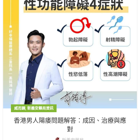
,
威而鋼
新義安藥局資訊
香港男人陽痿問題解答：成因、治療與應
對
新義安藥局