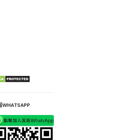
WHATSAPP