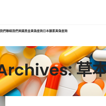
我們
聯絡我們
美國黑金真偽查詢
日本藤素真偽查詢
Archives: 