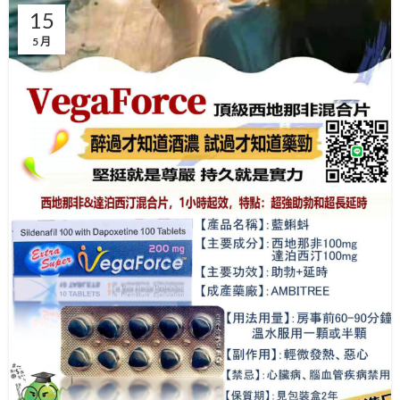
15
5 月