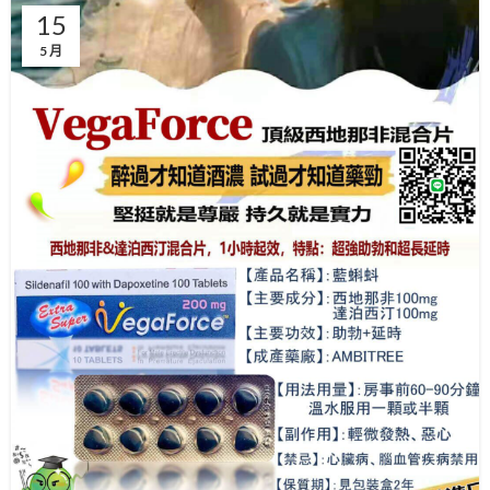
15
5 月