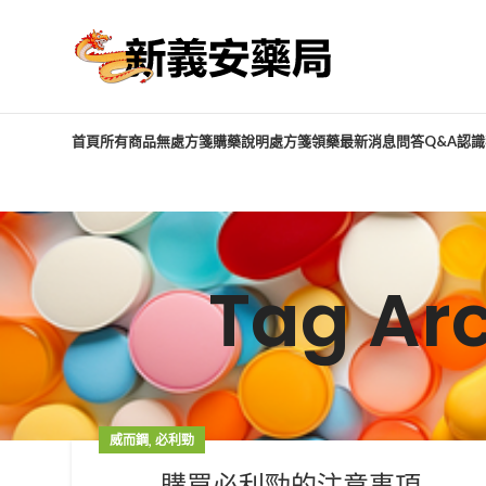
首頁
所有商品
無處方箋購藥說明
處方箋領藥
最新消息
問答Q&A
認識
Tag A
,
威而鋼
必利勁
購買必利勁的注意事項