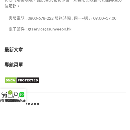
位服務。
客服電話 : 0800-678-222 服務時間 : 週一~週五 09:00~17:00
電子郵件 : gtservice@sunyeeon.hk
最新文章
導航菜單
0
所有商品
購物車
我的賬戶
客服WhatsApp
客服WHATSAPP
新義安藥局
© 2025 盧本偉.All rights reserved.