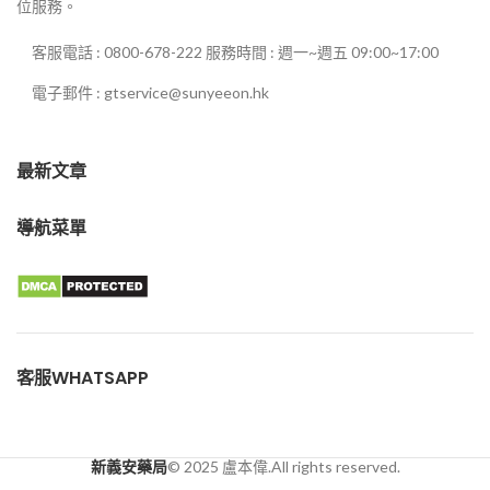
位服務。
客服電話 : 0800-678-222 服務時間 : 週一~週五 09:00~17:00
電子郵件 : gtservice@sunyeeon.hk
最新文章
導航菜單
客服WHATSAPP
新義安藥局
© 2025 盧本偉.All rights reserved.