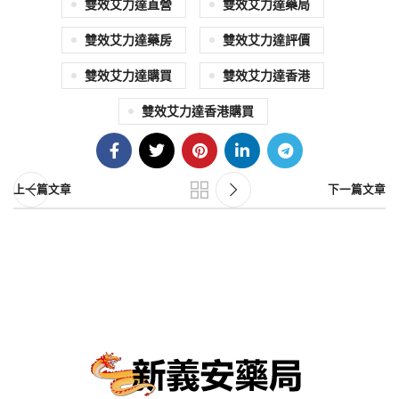
雙效艾力達直營
雙效艾力達藥局
雙效艾力達藥房
雙效艾力達評價
雙效艾力達購買
雙效艾力達香港
雙效艾力達香港購買
上一篇文章
下一篇文章