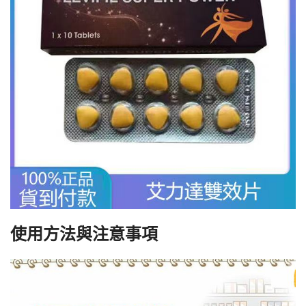
使用方法與注意事項