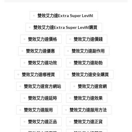
雙效艾力達Extra Super Levifil
雙效艾力達extra Super Levifil購買
雙效艾力達價格
雙效艾力達價錢
雙效艾力達優惠
雙效艾力達副作用
雙效艾力達功效
雙效艾力達助勃
雙效艾力達哪裡買
雙效艾力達安全購買
雙效艾力達官方網站
雙效艾力達官網
雙效艾力達延時
雙效艾力達效果
雙效艾力達服用
雙效艾力達服用方法
雙效艾力達正品
雙效艾力達正貨