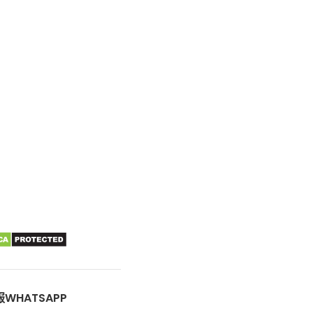
WHATSAPP