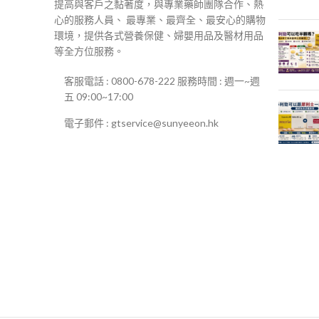
提高與客戶之黏著度，與專業藥師團隊合作、熱
心的服務人員、 最專業、最齊全、最安心的購物
環境，提供各式營養保健、婦嬰用品及醫材用品
等全方位服務。
客服電話 : 0800-678-222 服務時間 : 週一~週
五 09:00~17:00
電子郵件 : gtservice@sunyeeon.hk