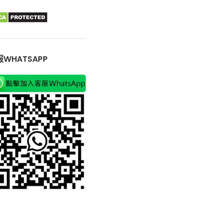
WHATSAPP