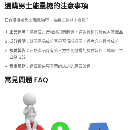
選購男士能量糖的注意事項
在香港選購男士能量糖時，需要注意以下幾點：
正品保障：
選擇官方授權經銷商購買，避免買到假貨或劣質產品
成分透明：
確認產品成分表是否清晰標示，避免含有違禁成分
檢驗報告：
正規產品應有第三方檢測機構的檢驗報告，確保不含
西藥成分
售後服務：
選擇提供專業藥師諮詢的購買渠道
常見問題 FAQ