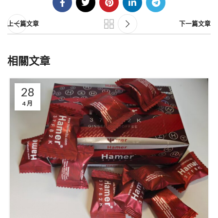
上一篇文章
下一篇文章
相關文章
28
4 月