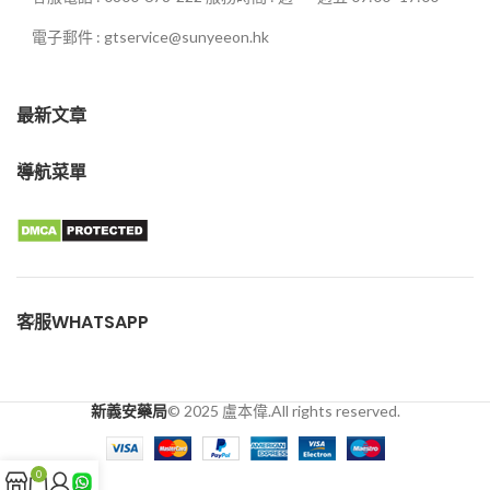
電子郵件 : gtservice@sunyeeon.hk
最新文章
導航菜單
客服WHATSAPP
新義安藥局
© 2025 盧本偉.All rights reserved.
0