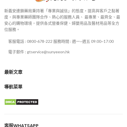
新義安連鎖藥局秉持著「專業與誠信」的態度，提高與客戶之黏著
度，與專業藥師團隊合作、熱心的服務人員、 最專業、最齊全、最
安心的購物環境，提供各式營養保健、婦嬰用品及醫材用品等全方
位服務。
客服電話 : 0800-678-222 服務時間 : 週一~週五 09:00~17:00
電子郵件 : gtservice@sunyeeon.hk
最新文章
導航菜單
客服WHATSAPP