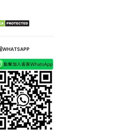
WHATSAPP