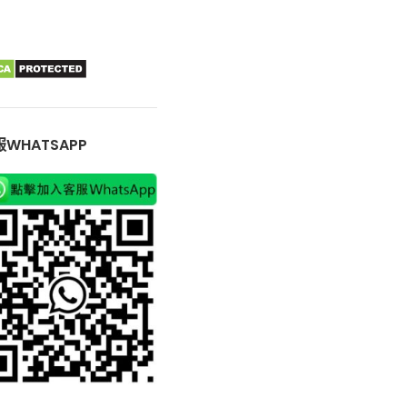
WHATSAPP