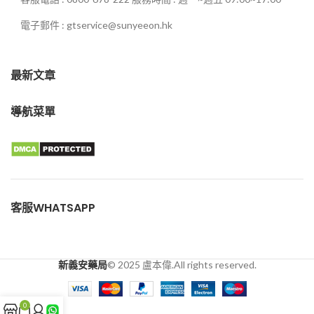
電子郵件 : gtservice@sunyeeon.hk
最新文章
導航菜單
客服WHATSAPP
新義安藥局
© 2025 盧本偉.All rights reserved.
0