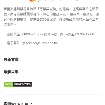
新義安連鎖藥局秉持著「專業與誠信」的態度，提高與客戶之黏著
度，與專業藥師團隊合作、熱心的服務人員、 最專業、最齊全、最
安心的購物環境，提供各式營養保健、婦嬰用品及醫材用品等全方
位服務。
客服電話 : 0800-678-222 服務時間 : 週一~週五 09:00~17:00
電子郵件 : gtservice@sunyeeon.hk
最新文章
導航菜單
客服WHATSAPP