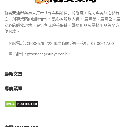
新義安連鎖藥局秉持著「專業與誠信」的態度，提高與客戶之黏著
度，與專業藥師團隊合作、熱心的服務人員、 最專業、最齊全、最
安心的購物環境，提供各式營養保健、婦嬰用品及醫材用品等全方
位服務。
客服電話 : 0800-678-222 服務時間 : 週一~週五 09:00~17:00
電子郵件 : gtservice@sunyeeon.hk
最新文章
導航菜單