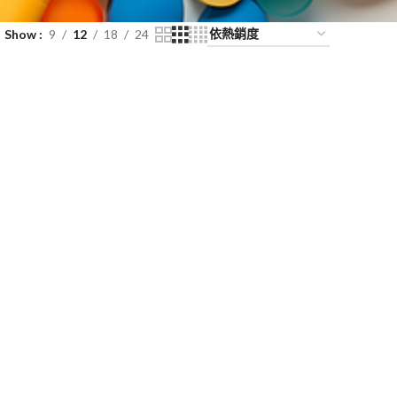
Show
9
12
18
24