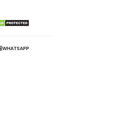
WHATSAPP