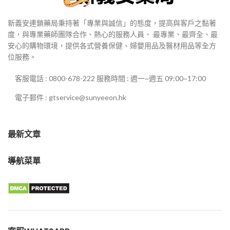
新義安連鎖藥局秉持著「專業與誠信」的態度，提高與客戶之黏著
度，與專業藥師團隊合作、熱心的服務人員、 最專業、最齊全、最
安心的購物環境，提供各式營養保健、婦嬰用品及醫材用品等全方
位服務。
客服電話 : 0800-678-222 服務時間 : 週一~週五 09:00~17:00
電子郵件 : gtservice@sunyeeon.hk
最新文章
導航菜單