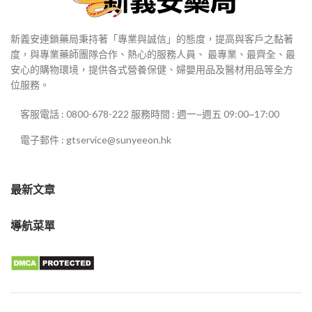
新義安連鎖藥局秉持著「專業與誠信」的態度，提高與客戶之黏著
度，與專業藥師團隊合作、熱心的服務人員、 最專業、最齊全、最
安心的購物環境，提供各式營養保健、婦嬰用品及醫材用品等全方
位服務。
客服電話 : 0800-678-222 服務時間 : 週一~週五 09:00~17:00
電子郵件 : gtservice@sunyeeon.hk
最新文章
導航菜單