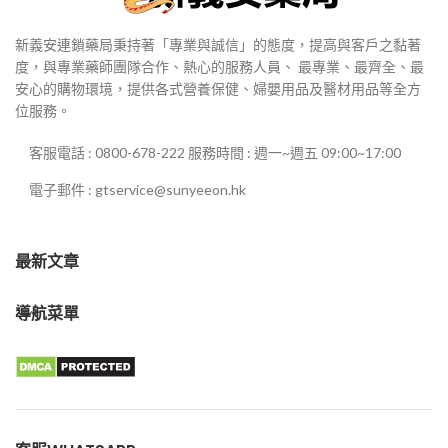
新義安連鎖藥局秉持著「專業與誠信」的態度，提高與客戶之黏著
度，與專業藥師團隊合作、熱心的服務人員、 最專業、最齊全、最
安心的購物環境，提供各式營養保健、婦嬰用品及醫材用品等全方
位服務。
客服電話 : 0800-678-222 服務時間 : 週一~週五 09:00~17:00
電子郵件 : gtservice@sunyeeon.hk
最新文章
導航菜單