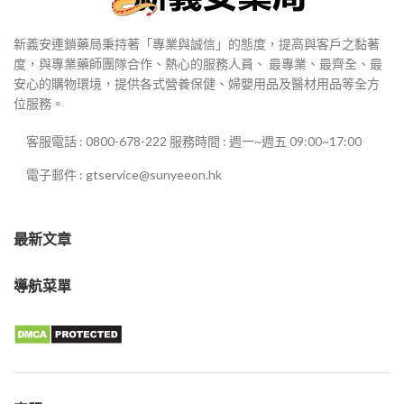
新義安連鎖藥局秉持著「專業與誠信」的態度，提高與客戶之黏著
度，與專業藥師團隊合作、熱心的服務人員、 最專業、最齊全、最
安心的購物環境，提供各式營養保健、婦嬰用品及醫材用品等全方
位服務。
客服電話 : 0800-678-222 服務時間 : 週一~週五 09:00~17:00
電子郵件 : gtservice@sunyeeon.hk
最新文章
導航菜單