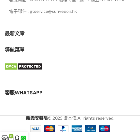
電子郵件 : gtservice@sunyeeon.hk
最新文章
導航菜單
客服WHATSAPP
新義安藥局
© 2025 盧本偉.All rights reserved.
0