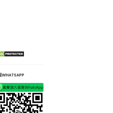
WHATSAPP