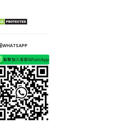
WHATSAPP