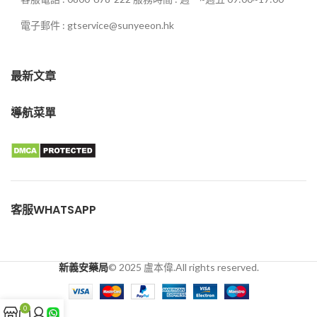
電子郵件 : gtservice@sunyeeon.hk
最新文章
導航菜單
客服WHATSAPP
新義安藥局
© 2025 盧本偉.All rights reserved.
0