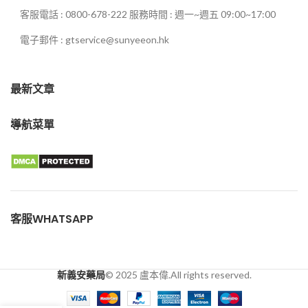
客服電話 : 0800-678-222 服務時間 : 週一~週五 09:00~17:00
電子郵件 : gtservice@sunyeeon.hk
最新文章
導航菜單
客服WHATSAPP
新義安藥局
© 2025 盧本偉.All rights reserved.