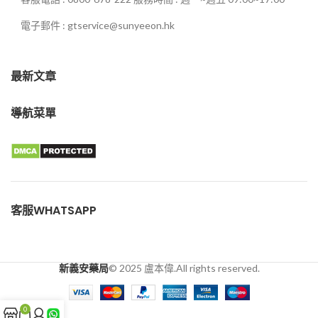
電子郵件 : gtservice@sunyeeon.hk
最新文章
導航菜單
客服WHATSAPP
新義安藥局
© 2025 盧本偉.All rights reserved.
0