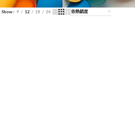
Show
9
12
18
24