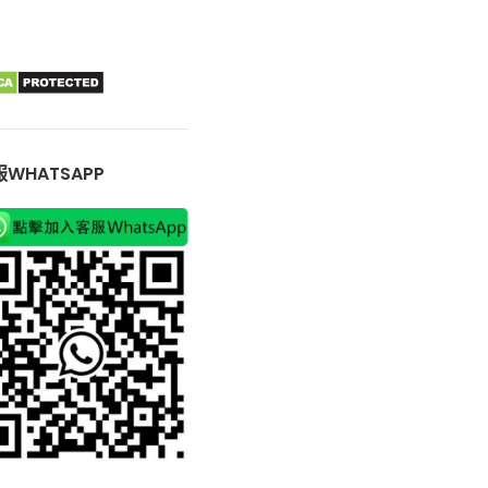
WHATSAPP