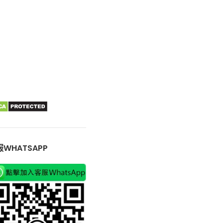
WHATSAPP