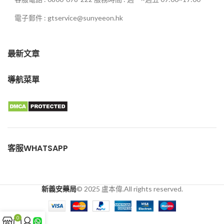
電子郵件 : gtservice@sunyeeon.hk
最新文章
導航菜單
客服WHATSAPP
新義安藥局
© 2025 盧本偉.All rights reserved.
0