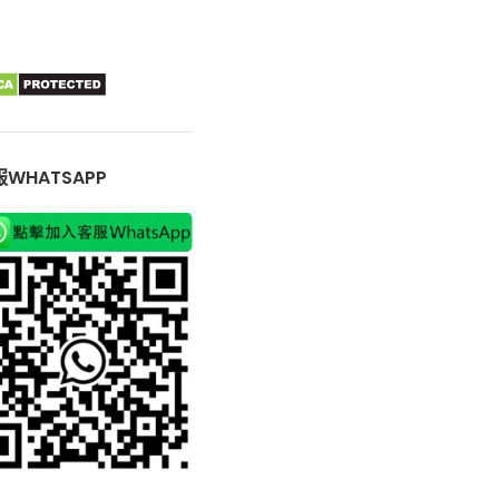
WHATSAPP