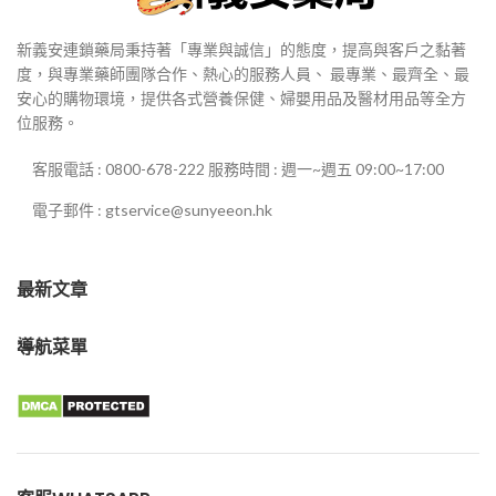
新義安連鎖藥局秉持著「專業與誠信」的態度，提高與客戶之黏著
度，與專業藥師團隊合作、熱心的服務人員、 最專業、最齊全、最
安心的購物環境，提供各式營養保健、婦嬰用品及醫材用品等全方
位服務。
客服電話 : 0800-678-222 服務時間 : 週一~週五 09:00~17:00
電子郵件 : gtservice@sunyeeon.hk
最新文章
導航菜單