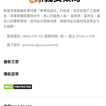
新義安連鎖藥局秉持著「專業與誠信」的態度，提高與客戶之黏著
度，與專業藥師團隊合作、熱心的服務人員、 最專業、最齊全、最
安心的購物環境，提供各式營養保健、婦嬰用品及醫材用品等全方
位服務。
客服電話 : 0800-678-222 服務時間 : 週一~週五 09:00~17:00
電子郵件 : gtservice@sunyeeon.hk
最新文章
導航菜單