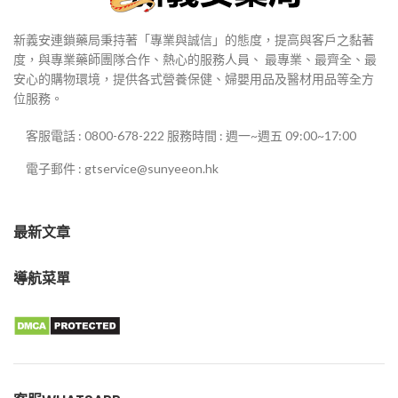
新義安連鎖藥局秉持著「專業與誠信」的態度，提高與客戶之黏著
度，與專業藥師團隊合作、熱心的服務人員、 最專業、最齊全、最
安心的購物環境，提供各式營養保健、婦嬰用品及醫材用品等全方
位服務。
客服電話 : 0800-678-222 服務時間 : 週一~週五 09:00~17:00
電子郵件 : gtservice@sunyeeon.hk
最新文章
導航菜單