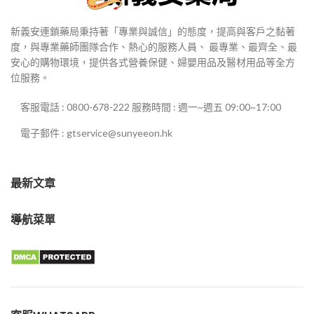
新義安連鎖藥局秉持著「專業與誠信」的態度，提高與客戶之黏著
度，與專業藥師團隊合作、熱心的服務人員、 最專業、最齊全、最
安心的購物環境，提供各式營養保健、婦嬰用品及醫材用品等全方
位服務。
客服電話 : 0800-678-222 服務時間 : 週一~週五 09:00~17:00
電子郵件 : gtservice@sunyeeon.hk
最新文章
導航菜單