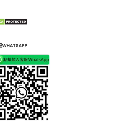
WHATSAPP